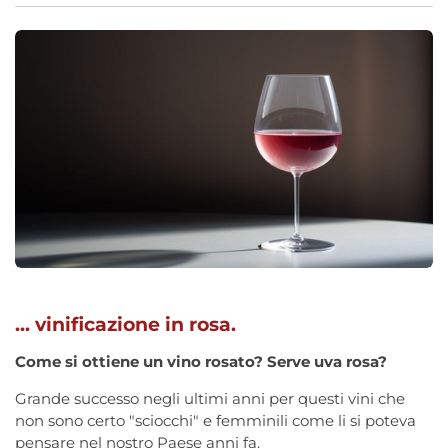
... vinificazione in rosa.
Come si ottiene un vino rosato? Serve uva rosa?
Grande successo negli ultimi anni per questi vini che
non sono certo "sciocchi" e femminili come li si poteva
pensare nel nostro Paese anni fa.