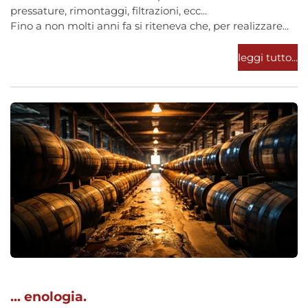
pressature, rimontaggi, filtrazioni, ecc...
Fino a non molti anni fa si riteneva che, per realizzare...
leggi tutto...
... enologia.