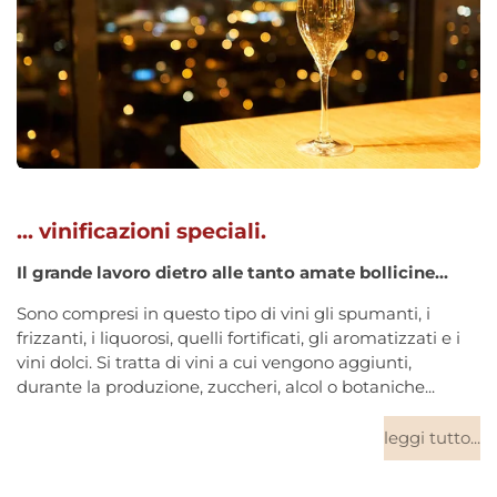
... vinificazioni speciali.
Il grande lavoro dietro alle tanto amate bollicine...
Sono compresi in questo tipo di vini gli spumanti, i
frizzanti, i liquorosi, quelli fortificati, gli aromatizzati e i
vini dolci. Si tratta di vini a cui vengono aggiunti,
durante la produzione, zuccheri, alcol o botaniche...
leggi tutto...