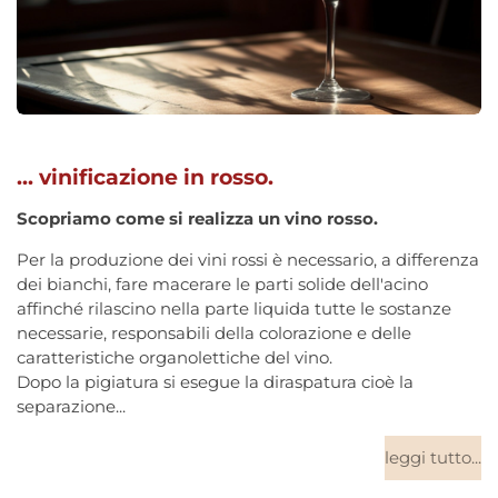
... vinificazione in rosso.
Scopriamo come si realizza un vino rosso.
Per la produzione dei vini rossi è necessario, a differenza
dei bianchi, fare macerare le parti solide dell'acino
affinché rilascino nella parte liquida tutte le sostanze
necessarie, responsabili della colorazione e delle
caratteristiche organolettiche del vino.
Dopo la
pigiatura
si esegue la
diraspatura
cioè la
separazione...
leggi tutto...