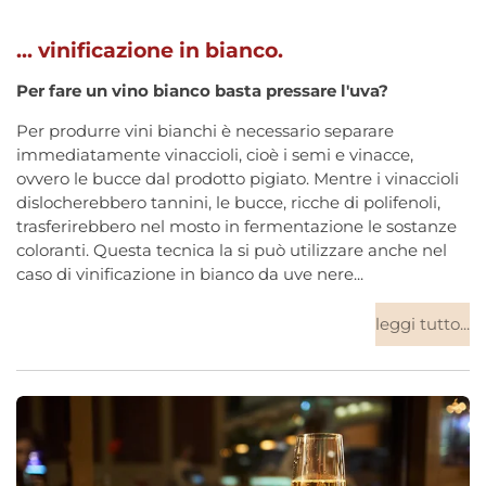
... vinificazione in bianco.
Per fare un vino bianco basta
pressare l'uva?
Per produrre vini bianchi è necessario separare
immediatamente vinaccioli, cioè i semi e vinacce,
ovvero le bucce dal prodotto pigiato. Mentre i vinaccioli
dislocherebbero tannini, le bucce, ricche di polifenoli,
trasferirebbero nel mosto in fermentazione le sostanze
coloranti. Questa tecnica la si può utilizzare anche nel
caso di vinificazione in bianco da uve nere...
leggi tutto...