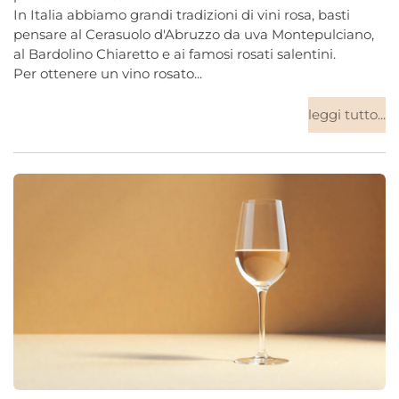
In Italia abbiamo grandi tradizioni di vini rosa, basti
pensare al Cerasuolo d'Abruzzo da uva Montepulciano,
al Bardolino Chiaretto e ai famosi rosati salentini.
Per ottenere un vino rosato...
leggi tutto...