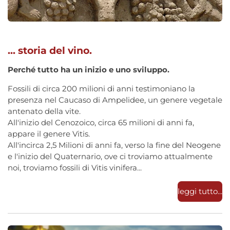
... storia del vino.
Perché tutto ha un inizio e uno sviluppo.
Fossili di circa 200 milioni di anni testimoniano la
presenza nel Caucaso di
Ampelidee
, un genere vegetale
antenato della vite.
All'inizio del Cenozoico, circa 65 milioni di anni fa,
appare il genere Vitis.
All'incirca 2,5 Milioni di anni fa, verso la fine del Neogene
e l'inizio del Quaternario, ove ci troviamo attualmente
noi, troviamo fossili di Vitis vinifera...
leggi tutto...