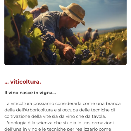
... viticoltura.
Il vino nasce in vigna...
La viticoltura possiamo considerarla come una branca
della dell'Arboricoltura e si occupa delle tecniche di
coltivazione della vite sia da vino che da tavola.
L'enologia è la scienza che studia le trasformazioni
dell'una in vino e le tecniche per realizzarlo come