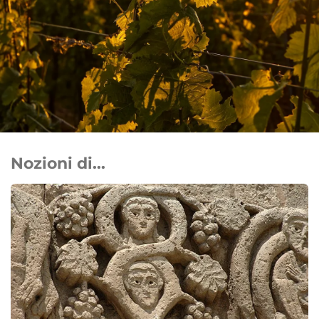
Nozioni di...