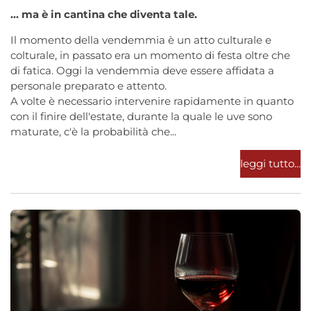
... ma è in cantina che diventa tale.
Il momento della vendemmia è un atto culturale e
colturale, in passato era un momento di festa oltre che
di fatica. Oggi la vendemmia deve essere affidata a
personale preparato e attento.
A volte è necessario intervenire rapidamente in quanto
con il finire dell'estate, durante la quale le uve sono
maturate, c'è la probabilità che...
leggi tutto...